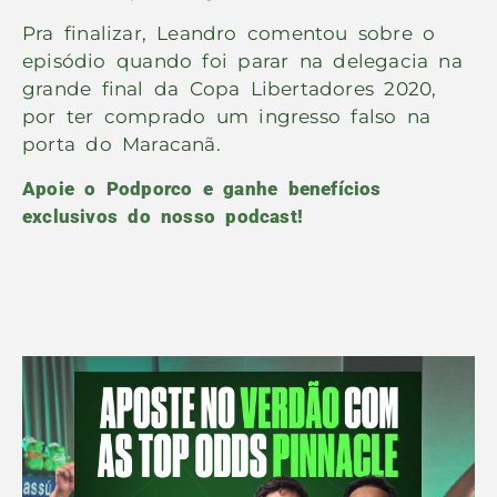
Pra finalizar, Leandro comentou sobre o
episódio quando foi parar na delegacia na
grande final da Copa Libertadores 2020,
por ter comprado um ingresso falso na
porta do Maracanã.
Apoie o Podporco e ganhe benefícios
exclusivos do nosso podcast!