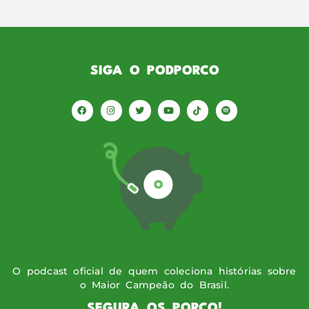
SIGA O PODPORCO
O podcast oficial de quem coleciona histórias sobre
o Maior Campeão do Brasil.
SEGURA OS PORCO!