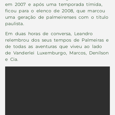
em 2007 e após uma temporada tímida,
ficou para o elenco de 2008, que marcou
uma geração de palmeirenses com o título
paulista.
Em duas horas de conversa, Leandro
relembrou dos seus tempos de Palmeiras e
de todas as aventuras que viveu ao lado
de Vanderlei Luxemburgo, Marcos, Denílson
e Cia.