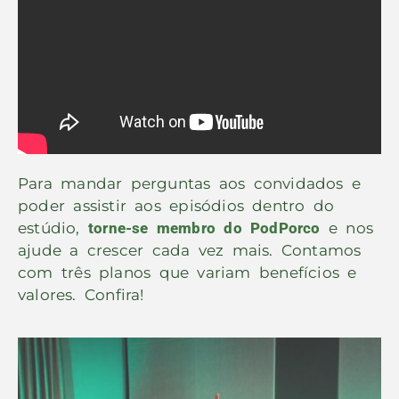
Para mandar perguntas aos convidados e
poder assistir aos episódios dentro do
estúdio,
torne-se membro do PodPorco
e nos
ajude a crescer cada vez mais. Contamos
com três planos que variam benefícios e
valores. Confira!