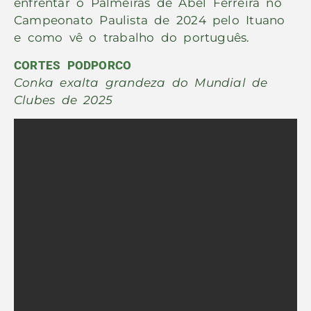
enfrentar o Palmeiras de Abel Ferreira no
Campeonato Paulista de 2024 pelo Ituano
e como vê o trabalho do português.
CORTES PODPORCO
Conka exalta grandeza do Mundial de
Clubes de 2025