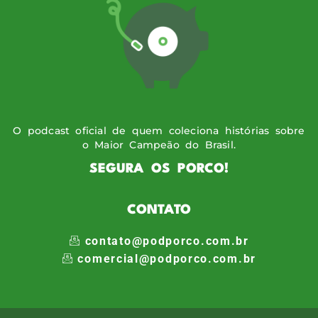
O podcast oficial de quem coleciona histórias sobre
o Maior Campeão do Brasil.
SEGURA OS PORCO!
CONTATO
contato@podporco.com.br
comercial@podporco.com.br