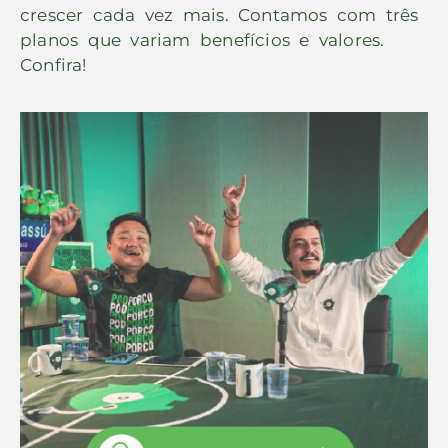
crescer cada vez mais. Contamos com três
planos que variam benefícios e valores.
Confira!